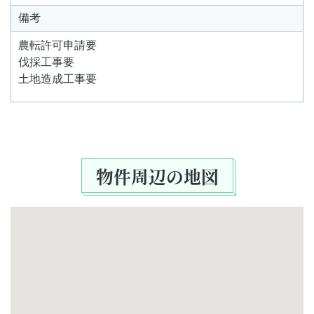
備考
農転許可申請要
伐採工事要
土地造成工事要
物件周辺の地図