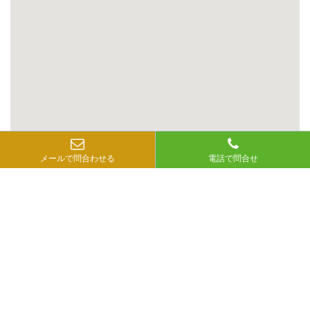
メールで問合わせる
電話で問合せ