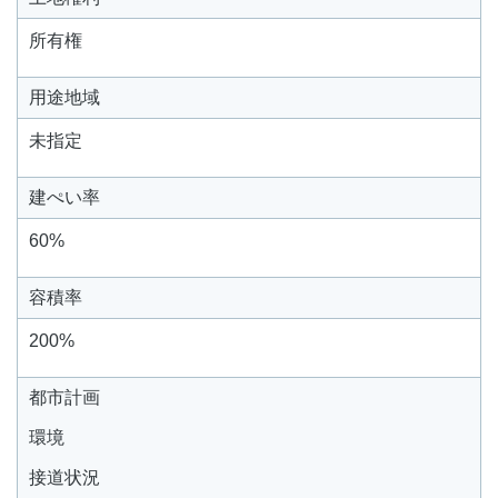
所有権
用途地域
未指定
建ぺい率
60%
容積率
200%
都市計画
環境
接道状況