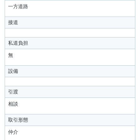
一方道路
接道
私道負担
無
設備
引渡
相談
取引形態
仲介