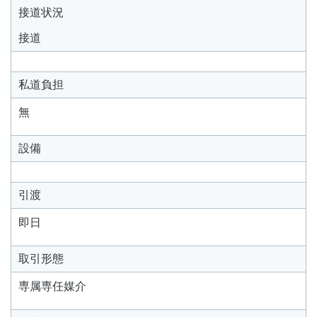
接道状況
接道
私道負担
無
設備
引渡
即日
取引形態
専属専任媒介