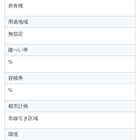
所有権
用途地域
無指定
建ぺい率
%
容積率
%
都市計画
非線引き区域
環境