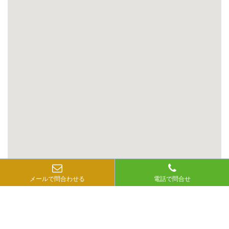
メールで問合わせる
電話で問合せ