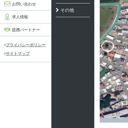
お問い合わせ
その他
求人情報
提携パートナー
プライバシーポリシー
サイトマップ