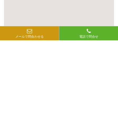
メールで問合わせる
電話で問合せ