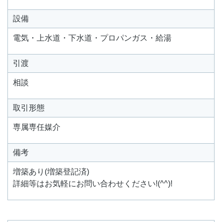
設備
電気・上水道・下水道・プロパンガス・給湯
引渡
相談
取引形態
専属専任媒介
備考
増築あり(増築登記済)
詳細等はお気軽にお問い合わせください!(^^)!