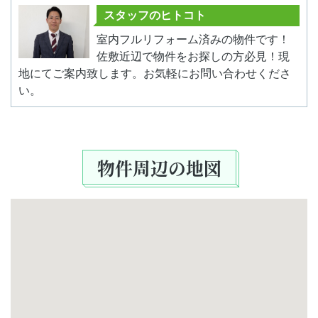
スタッフのヒトコト
室内フルリフォーム済みの物件です！
佐敷近辺で物件をお探しの方必見！現
地にてご案内致します。お気軽にお問い合わせくださ
い。
物件周辺の地図