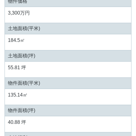
物件価格
3,300万円
土地面積(平米)
184.5㎡
土地面積(坪)
55.81 坪
物件面積(平米)
135.14㎡
物件面積(坪)
40.88 坪