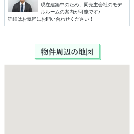
現在建築中のため、同売主会社のモデ
ルルームの案内が可能です♪
詳細はお気軽にお問い合わせください！
物件周辺の地図