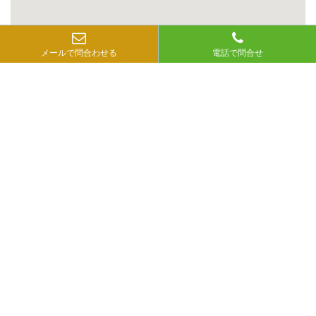
メールで問合わせる
電話で問合せ