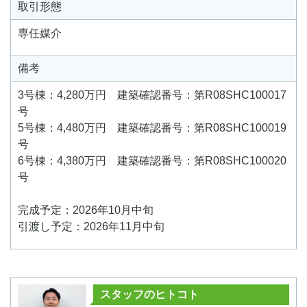
取引形態
専任媒介
備考
3号棟：4,280万円 建築確認番号：第R08SHC100017
号
5号棟：4,480万円 建築確認番号：第R08SHC100019
号
6号棟：4,380万円 建築確認番号：第R08SHC100020
号
完成予定：2026年10月中旬
引渡し予定：2026年11月中旬
スタッフのヒトコト