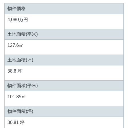
物件価格
4,080万円
土地面積(平米)
127.6㎡
土地面積(坪)
38.6 坪
物件面積(平米)
101.85㎡
物件面積(坪)
30.81 坪