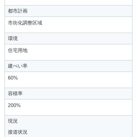
都市計画
市街化調整区域
環境
住宅用地
建ぺい率
60%
容積率
200%
現況
接道状況