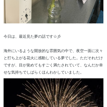
今日は、最近見た夢の話です☆彡
海外にいるような開放的な雰囲気の中で、夜空一面に次々
と打ち上がる花火に感動している夢でした。ただそれだけ
ですが、目が覚めてもすごく満たされていて、なんだか幸
せな気持ちでしばらくほんわかしていました。