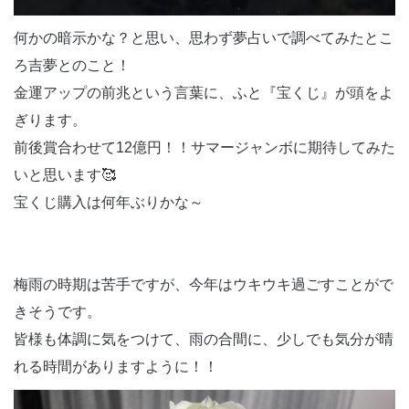
何かの暗示かな？と思い、思わず夢占いで調べてみたとこ
ろ吉夢とのこと！
金運アップの前兆という言葉に、ふと『宝くじ』が頭をよ
ぎります。
前後賞合わせて12億円！！サマージャンボに期待してみた
いと思います🥰
宝くじ購入は何年ぶりかな～
梅雨の時期は苦手ですが、今年はウキウキ過ごすことがで
きそうです。
皆様も体調に気をつけて、雨の合間に、少しでも気分が晴
れる時間がありますように！！