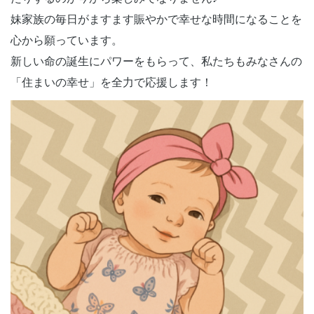
妹家族の毎日がますます賑やかで幸せな時間になることを
心から願っています。
新しい命の誕生にパワーをもらって、私たちもみなさんの
「住まいの幸せ」を全力で応援します！