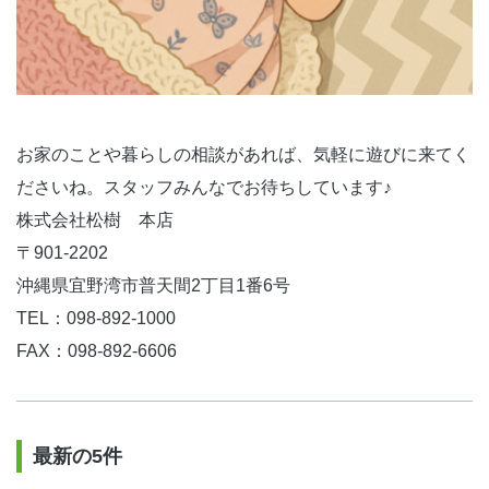
お家のことや暮らしの相談があれば、気軽に遊びに来てく
ださいね。スタッフみんなでお待ちしています♪
株式会社松樹
本店
〒901-2202
沖縄県宜野湾市普天間2丁目1番6号
TEL：098-892-1000
FAX：098-892-6606
最新の5件