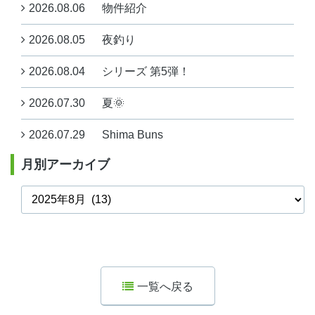
2026.08.06
物件紹介
2026.08.05
夜釣り
2026.08.04
シリーズ 第5弾！
2026.07.30
夏🌞
2026.07.29
Shima Buns
月別アーカイブ
一覧へ戻る