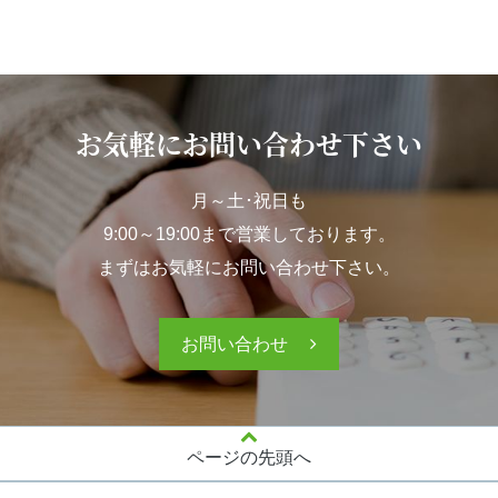
お気軽にお問い合わせ下さい
月～土･祝日も
9:00～19:00まで営業しております。
まずはお気軽にお問い合わせ下さい。
お問い合わせ
ページの先頭へ