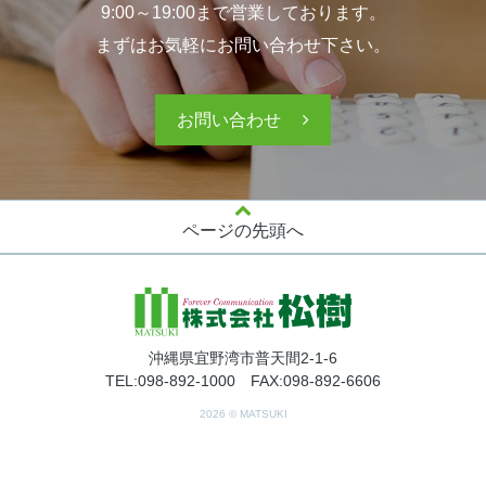
9:00～19:00まで営業しております。
まずはお気軽にお問い合わせ下さい。
お問い合わせ
ページの先頭へ
沖縄県宜野湾市普天間2-1-6
TEL:098-892-1000 FAX:098-892-6606
2026 © MATSUKI