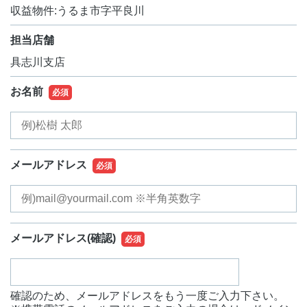
収益物件:うるま市字平良川
担当店舗
具志川支店
お名前
必須
メールアドレス
必須
メールアドレス
(確認)
必須
確認のため、メールアドレスをもう一度ご入力下さい。