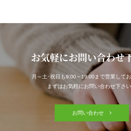
お気軽にお問い合わせ
月～土･祝日も
9:00～19:00まで営業し
まずはお気軽にお問い合わせ下さ
お問い合わせ