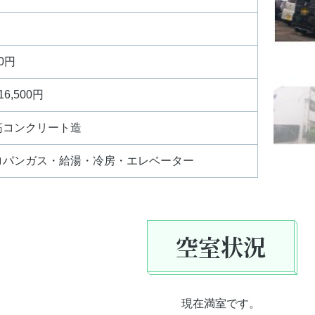
0円
16,500円
筋コンクリート造
ロパンガス・給湯・冷房・エレベーター
空室状況
現在満室です。