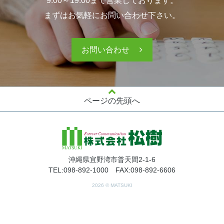
9:00～19:00まで営業しております。
まずはお気軽にお問い合わせ下さい。
お問い合わせ
ページの先頭へ
沖縄県宜野湾市普天間2-1-6
TEL:098-892-1000 FAX:098-892-6606
2026 © MATSUKI