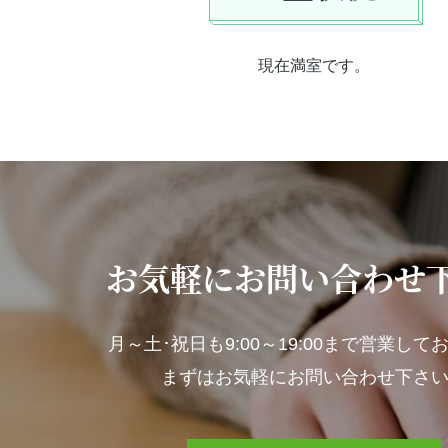
現在満室です。
お気軽にお問い合わせ
月～土･祝日も
9:00～19:00まで営業し
まずはお気軽にお問い合わせ下さ