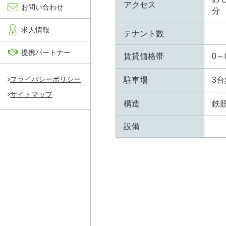
アクセス
お問い合わせ
分
求人情報
テナント数
提携パートナー
賃貸価格帯
0～
プライバシーポリシー
駐車場
3台
サイトマップ
構造
鉄
設備