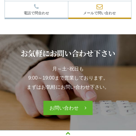
電話で問合わせ
メールで問い合わせ
お気軽にお問い合わせ下さい
月～土･祝日も
9:00～19:00まで営業しております。
まずはお気軽にお問い合わせ下さい。
お問い合わせ