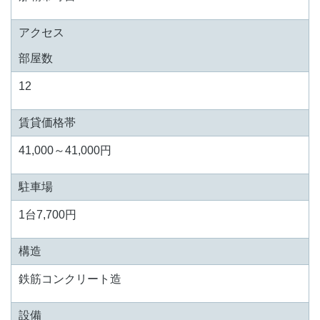
アクセス
部屋数
12
賃貸価格帯
41,000～41,000円
駐車場
1台7,700円
構造
鉄筋コンクリート造
設備