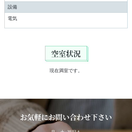
設備
電気
空室状況
現在満室です。
お気軽にお問い合わせ下さい