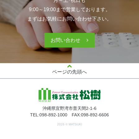
月～土･祝日も
9:00～19:00まで営業しております。
まずはお気軽にお問い合わせ下さい。
お問い合わせ
ページの先頭へ
沖縄県宜野湾市普天間2-1-6
TEL:098-892-1000 FAX:098-892-6606
2026 © MATSUKI