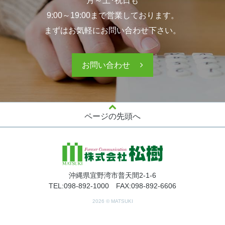
月～土･祝日も
9:00～19:00まで営業しております。
まずはお気軽にお問い合わせ下さい。
お問い合わせ
ページの先頭へ
沖縄県宜野湾市普天間2-1-6
TEL:098-892-1000 FAX:098-892-6606
2026 © MATSUKI