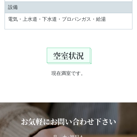
設備
電気・上水道・下水道・プロパンガス・給湯
空室状況
現在満室です。
お気軽にお問い合わせ下さい