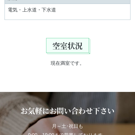
電気・上水道・下水道
空室状況
現在満室です。
お気軽にお問い合わせ下さい
月～土･祝日も