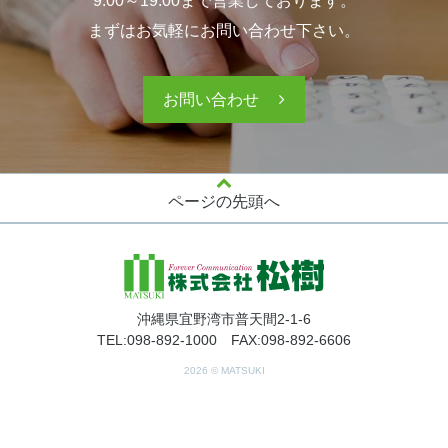
9:00～19:00まで営業しております。
まずはお気軽にお問い合わせ下さい。
お問い合わせ
ページの先頭へ
沖縄県宜野湾市普天間2-1-6
TEL:098-892-1000 FAX:098-892-6606
2026 © MATSUKI