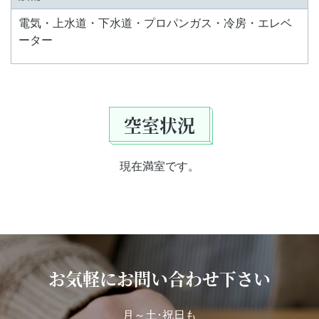
電気・上水道・下水道・プロパンガス・冷房・エレベ
ーター
空室状況
現在満室です。
お気軽にお問い合わせ下さい
月～土･祝日も