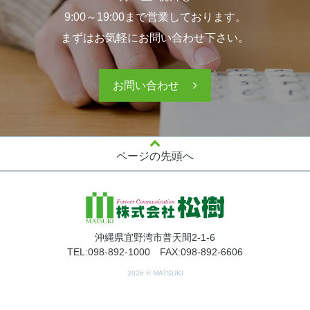
9:00～19:00まで営業しております。
まずはお気軽にお問い合わせ下さい。
お問い合わせ
ページの先頭へ
沖縄県宜野湾市普天間2-1-6
TEL:098-892-1000 FAX:098-892-6606
2026 © MATSUKI