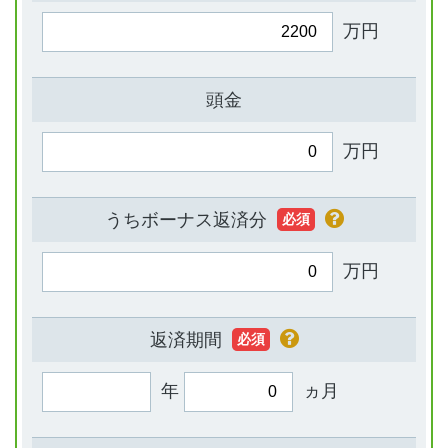
万円
頭金
万円
うちボーナス返済分
必須
万円
返済期間
必須
年
ヵ月