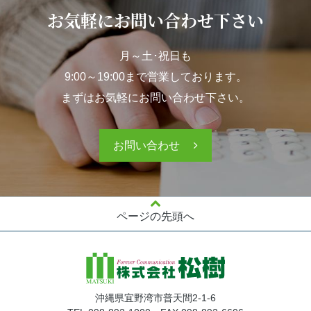
お気軽にお問い合わせ下さい
月～土･祝日も
9:00～19:00まで営業しております。
まずはお気軽にお問い合わせ下さい。
お問い合わせ
ページの先頭へ
沖縄県宜野湾市普天間2-1-6