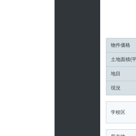
物件価格
土地面積(平
地目
現況
学校区