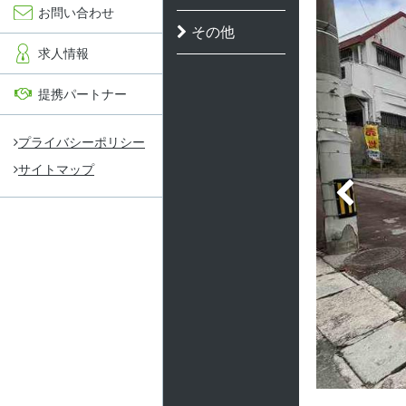
お問い合わせ
その他
求人情報
提携パートナー
プライバシーポリシー
サイトマップ