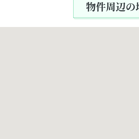
物件周辺の