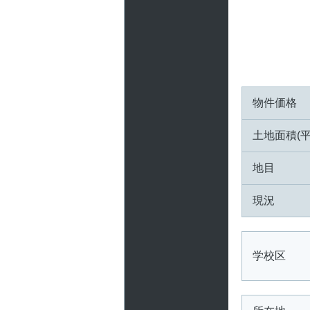
物件価格
土地面積(平
地目
現況
学校区