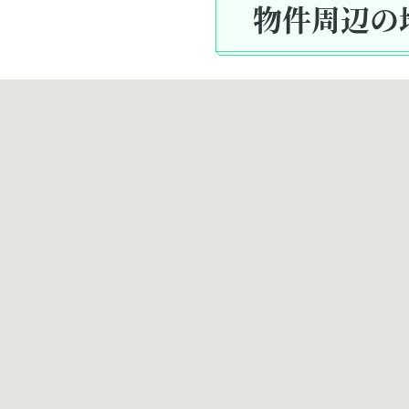
物件周辺の