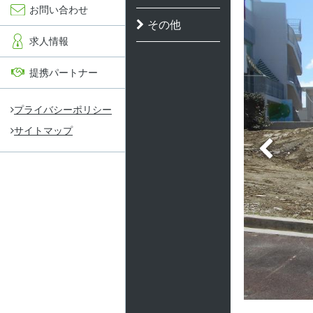
お問い合わせ
その他
求人情報
提携パートナー
プライバシーポリシー
サイトマップ