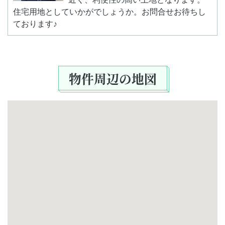
住宅用地としていかがでしょうか。お問合せお待ちし
ております♪
物件周辺の地図