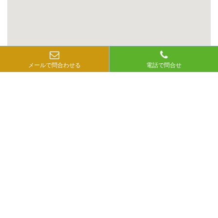
メールで問合わせる
電話で問合せ