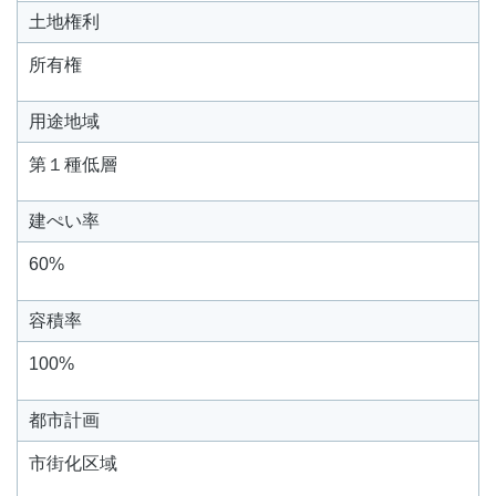
土地権利
所有権
用途地域
第１種低層
建ぺい率
60%
容積率
100%
都市計画
市街化区域