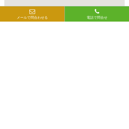
メールで問合わせる
電話で問合せ