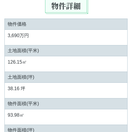
物件詳細
物件価格
3,690万円
土地面積(平米)
126.15㎡
土地面積(坪)
38.16 坪
物件面積(平米)
93.98㎡
物件面積(坪)