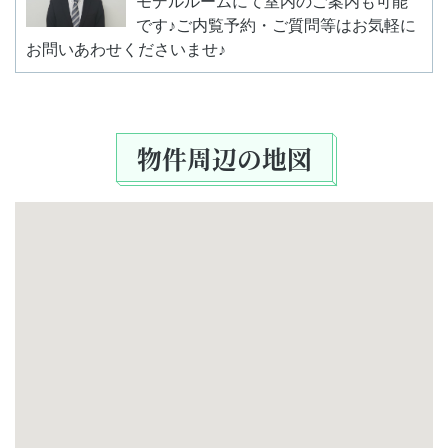
モデルルームにて室内のご案内も可能
です♪ご内覧予約・ご質問等はお気軽に
お問いあわせくださいませ♪
物件周辺の地図