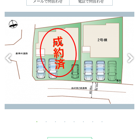
メールで問合わせ
電話で問合わせ