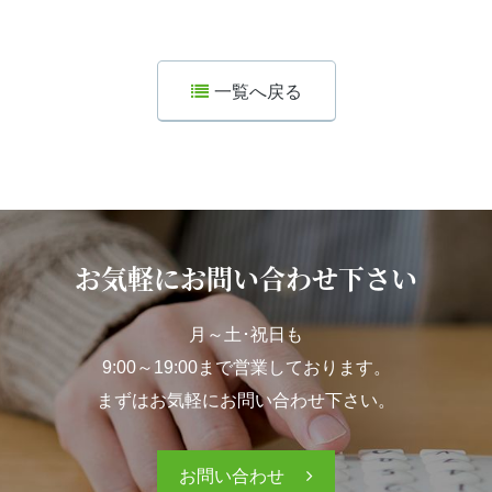
一覧へ戻る
お気軽にお問い合わせ下さい
月～土･祝日も
9:00～19:00まで営業しております。
まずはお気軽にお問い合わせ下さい。
お問い合わせ