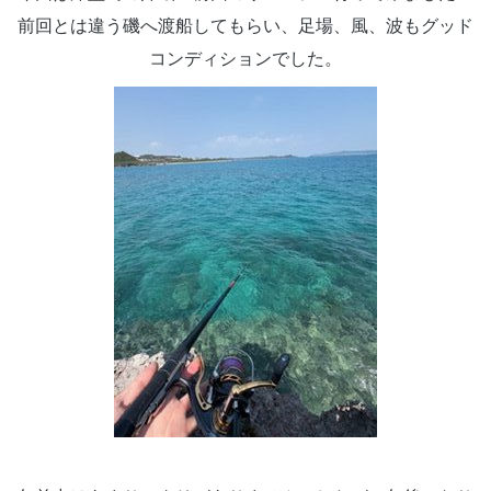
前回とは違う磯へ渡船してもらい、足場、風、波もグッド
コンディションでした。