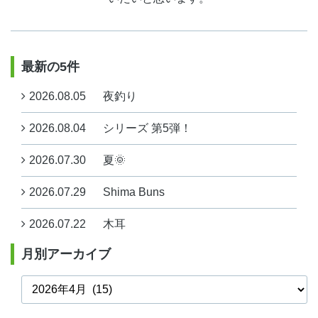
最新の5件
2026.08.05
夜釣り
2026.08.04
シリーズ 第5弾！
2026.07.30
夏🌞
2026.07.29
Shima Buns
2026.07.22
木耳
月別アーカイブ