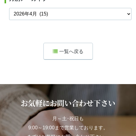
一覧へ戻る
お気軽にお問い合わせ下さい
月～土･祝日も
9:00～19:00まで営業しております。