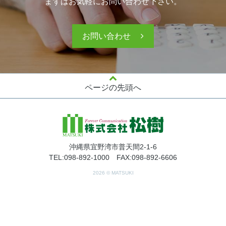
まずはお気軽にお問い合わせ下さい。
お問い合わせ
ページの先頭へ
沖縄県宜野湾市普天間2-1-6
TEL:098-892-1000 FAX:098-892-6606
2026 © MATSUKI