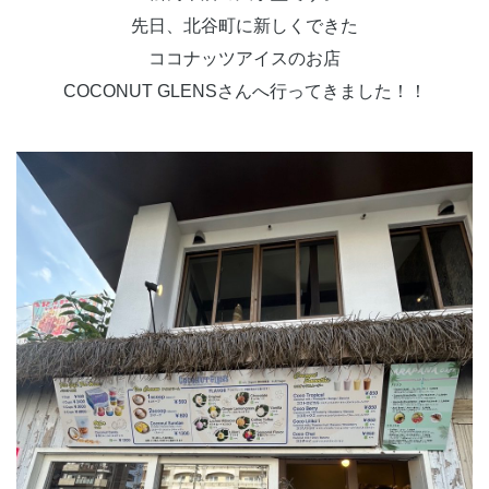
先日、北谷町に新しくできた
ココナッツアイスのお店
COCONUT GLENSさんへ行ってきました！！