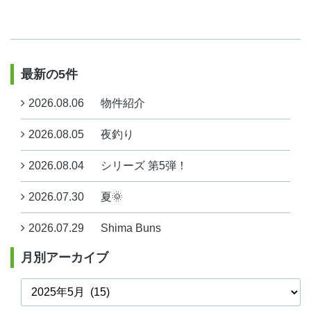
最新の5件
2026.08.06
物件紹介
2026.08.05
夜釣り
2026.08.04
シリーズ 第5弾！
2026.07.30
夏🌞
2026.07.29
Shima Buns
月別アーカイブ