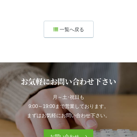
一覧へ戻る
お気軽にお問い合わせ下さい
月～土･祝日も
9:00～19:00まで営業しております。
まずはお気軽にお問い合わせ下さい。
お問い合わせ