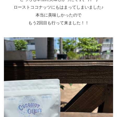
ローストココナッツにもはまってしまいました♪
本当に美味しかったので
もう2回目も行って来ました！！