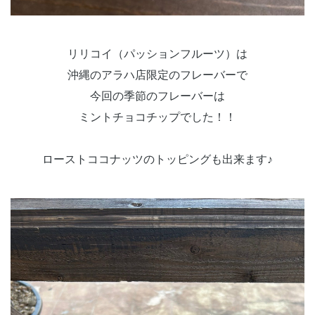
リリコイ（パッションフルーツ）は
沖縄のアラハ店限定のフレーバーで
今回の季節のフレーバーは
ミントチョコチップでした！！
ローストココナッツのトッピングも出来ます♪