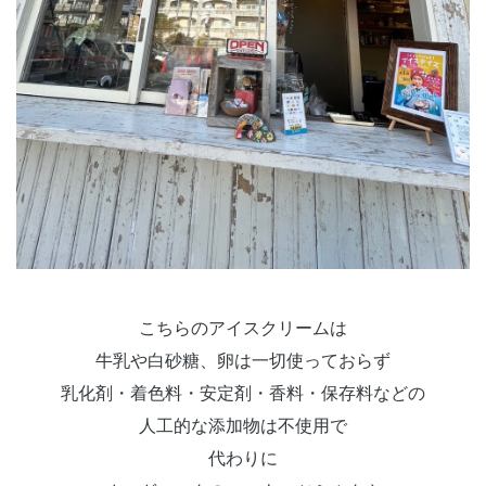
こちらのアイスクリームは
牛乳や白砂糖、卵は一切使っておらず
乳化剤・着色料・安定剤・香料・保存料などの
人工的な添加物は不使用で
代わりに