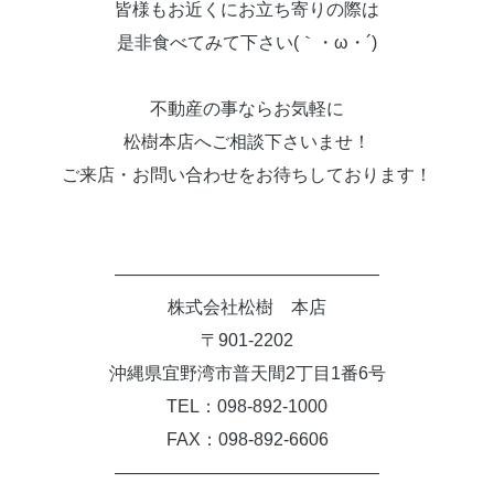
皆様もお近くにお立ち寄りの際は
是非食べてみて下さい(｀・ω・´)
不動産の事ならお気軽に
松樹本店へご相談下さいませ！
ご来店・お問い合わせをお待ちしております！
———————————————
株式会社松樹 本店
〒901-2202
沖縄県宜野湾市普天間2丁目1番6号
TEL：098-892-1000
FAX：098-892-6606
———————————————