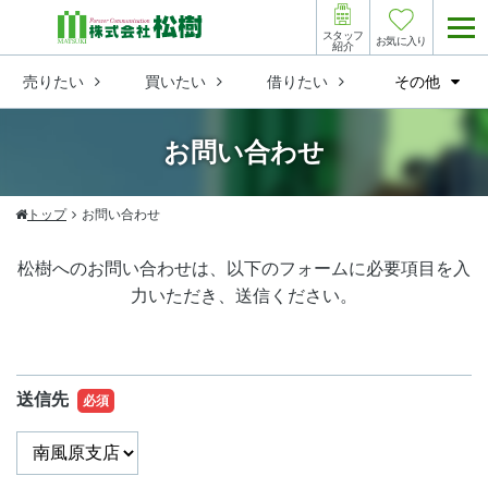
スタッフ
お気に入り
紹介
売りたい
買いたい
借りたい
その他
お問い合わせ
トップ
お問い合わせ
松樹へのお問い合わせは、以下のフォームに必要項目を入
力いただき、送信ください。
送信先
必須