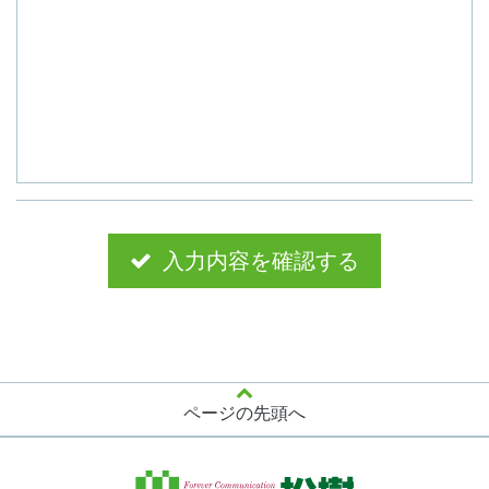
入力内容を確認する
ページの先頭へ