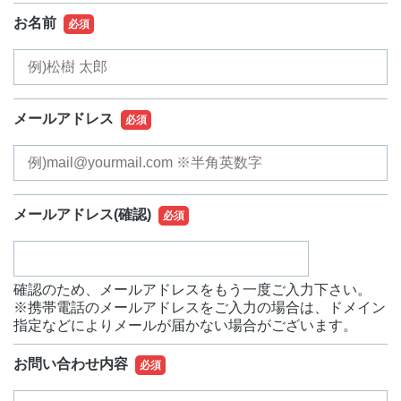
お名前
必須
メールアドレス
必須
メールアドレス
(確認)
必須
確認のため、メールアドレスをもう一度ご入力下さい。
※携帯電話のメールアドレスをご入力の場合は、ドメイン
指定などによりメールが届かない場合がございます。
お問い合わせ内容
必須