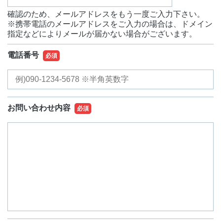
確認のため、メールアドレスをもう一度ご入力下さい。
※携帯電話のメールアドレスをご入力の場合は、ドメイン
指定などによりメールが届かない場合がございます。
電話番号
必須
お問い合わせ内容
必須