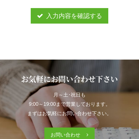
入力内容を確認する
お気軽にお問い合わせ下さい
月～土･祝日も
9:00～19:00まで営業しております。
まずはお気軽にお問い合わせ下さい。
お問い合わせ