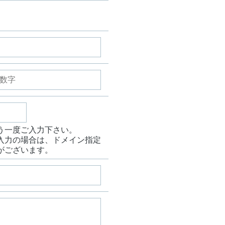
う一度ご入力下さい。
入力の場合は、ドメイン指定
がございます。