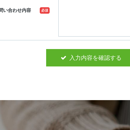
問い合わせ内容
必須
入力内容を確認する