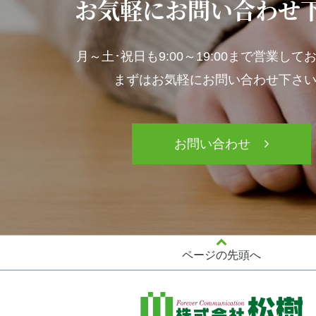
お気軽にお問い合わせ
月～土･祝日も
9:00～19:00まで営業し
まずはお気軽にお問い合わせ下さ
お問い合わせ
ページの先頭へ