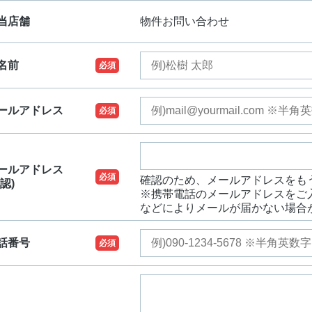
当店舗
物件お問い合わせ
名前
必須
ールアドレス
必須
ールアドレス
必須
確認のため、メールアドレスをも
認)
※携帯電話のメールアドレスをご
などによりメールが届かない場合
話番号
必須