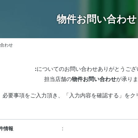
物件お問い合わせ
合わせ
:
についてのお問い合わせありがとうござ
担当店舗の
物件お問い合わせ
が承り
必要事項をご入力頂き、「入力内容を確認する」をク
件情報
: