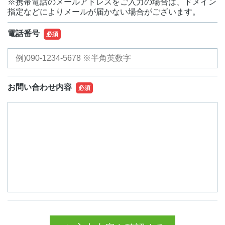
※携帯電話のメールアドレスをご入力の場合は、ドメイン
指定などによりメールが届かない場合がございます。
電話番号
必須
お問い合わせ内容
必須