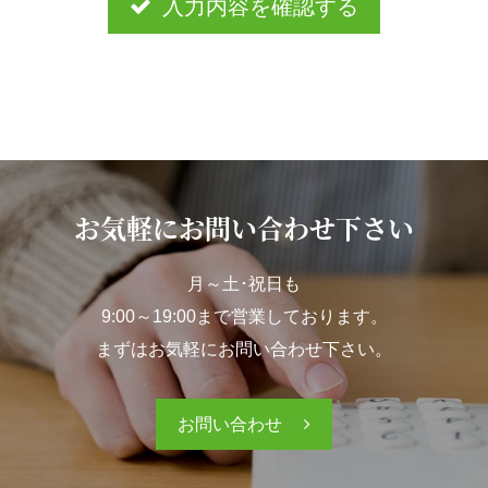
入力内容を確認する
お気軽にお問い合わせ下さい
月～土･祝日も
9:00～19:00まで営業しております。
まずはお気軽にお問い合わせ下さい。
お問い合わせ