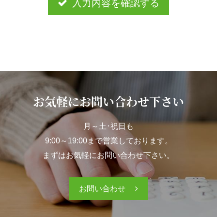
入力内容を確認する
お気軽にお問い合わせ下さい
月～土･祝日も
9:00～19:00まで営業しております。
まずはお気軽にお問い合わせ下さい。
お問い合わせ