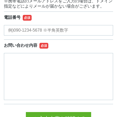
※携帯電話のメールアドレスをご入力の場合は、ドメイン
指定などによりメールが届かない場合がございます。
電話番号
必須
お問い合わせ内容
必須