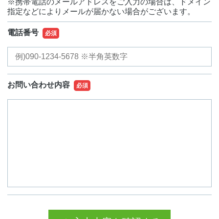
※携帯電話のメールアドレスをご入力の場合は、ドメイン
指定などによりメールが届かない場合がございます。
電話番号
必須
お問い合わせ内容
必須