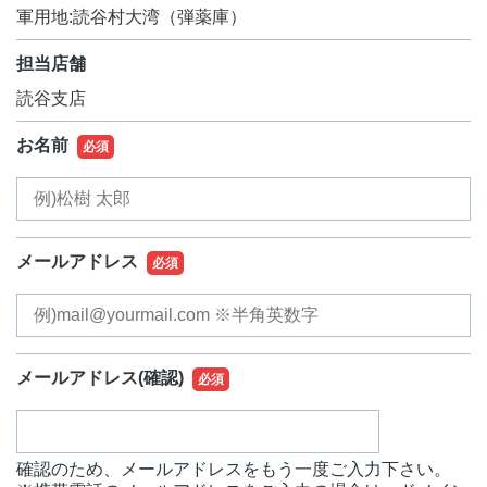
軍用地:読谷村大湾（弾薬庫）
担当店舗
読谷支店
お名前
必須
メールアドレス
必須
メールアドレス
(確認)
必須
確認のため、メールアドレスをもう一度ご入力下さい。