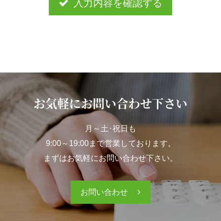
入力内容を確認する
お気軽にお問い合わせ下さい
月～土･祝日も
9:00～19:00まで営業しております。
まずはお気軽にお問い合わせ下さい。
お問い合わせ