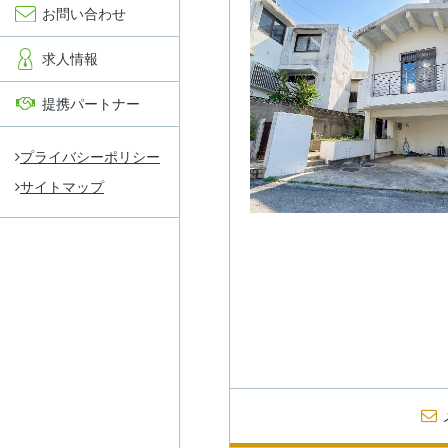
お問い合わせ
求人情報
提携パートナー
プライバシーポリシー
サイトマップ