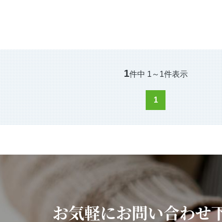
1
件中
1
～
1
件表示
1
お気軽にお問い合わせ