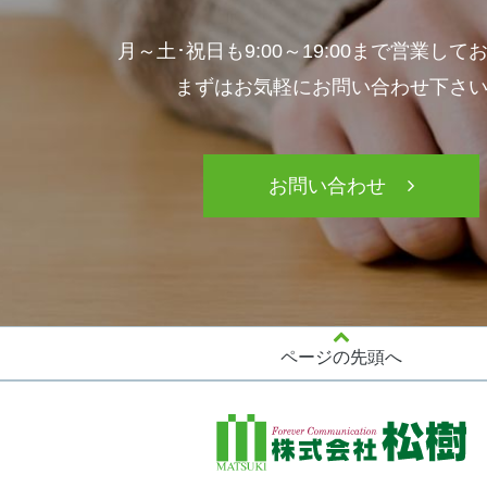
月～土･祝日も
9:00～19:00まで営業し
まずはお気軽にお問い合わせ下さ
お問い合わせ
ページの先頭へ