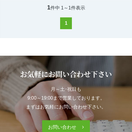
1
件中
1
～
1
件表示
1
お気軽にお問い合わせ下さい
月～土･祝日も
9:00～19:00まで営業しております。
まずはお気軽にお問い合わせ下さい。
お問い合わせ