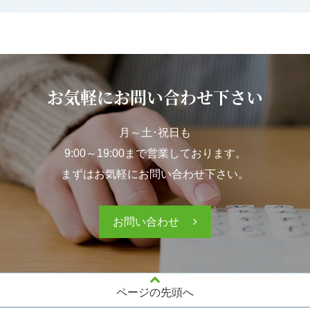
お気軽にお問い合わせ下さい
月～土･祝日も
9:00～19:00まで営業しております。
まずはお気軽にお問い合わせ下さい。
お問い合わせ
ページの先頭へ