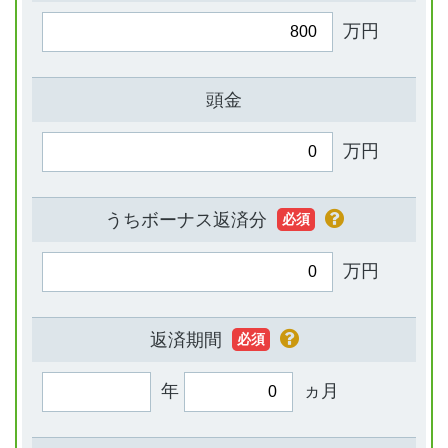
万円
頭金
万円
うちボーナス返済分
必須
万円
返済期間
必須
年
ヵ月