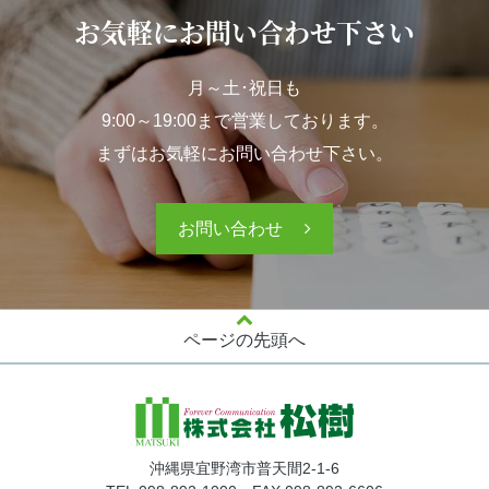
お気軽にお問い合わせ下さい
月～土･祝日も
9:00～19:00まで営業しております。
まずはお気軽にお問い合わせ下さい。
お問い合わせ
ページの先頭へ
沖縄県宜野湾市普天間2-1-6